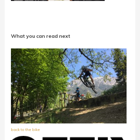
What you can read next
back to the bike