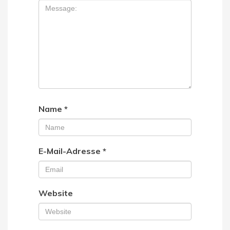
Name
*
E-Mail-Adresse
*
Website