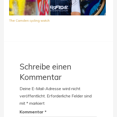
The Camden cycling watch
Schreibe einen
Kommentar
Deine E-Mail-Adresse wird nicht
veröffentlicht.
Erforderliche Felder sind
mit
*
markiert
Kommentar
*