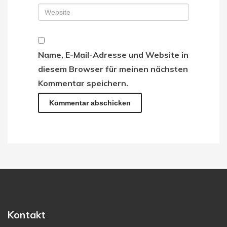
Name, E-Mail-Adresse und Website in
diesem Browser für meinen nächsten
Kommentar speichern.
Kontakt