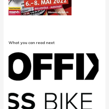
What you can read next