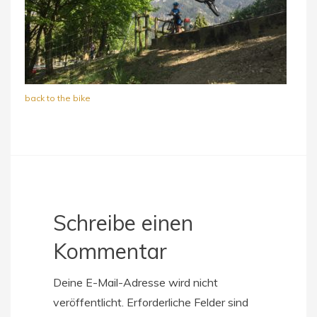
back to the bike
Schreibe einen
Kommentar
Deine E-Mail-Adresse wird nicht
veröffentlicht.
Erforderliche Felder sind