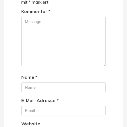
mit
*
markiert
Kommentar
*
Name
*
E-Mail-Adresse
*
Website