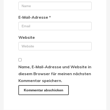
E-Mail-Adresse
*
Website
Name, E-Mail-Adresse und Website in
diesem Browser für meinen nächsten
Kommentar speichern.