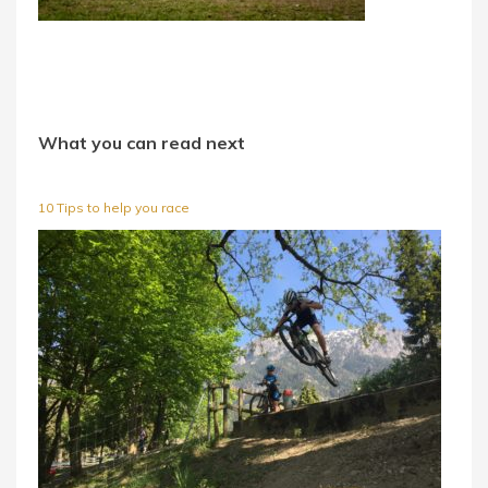
What you can read next
10 Tips to help you race