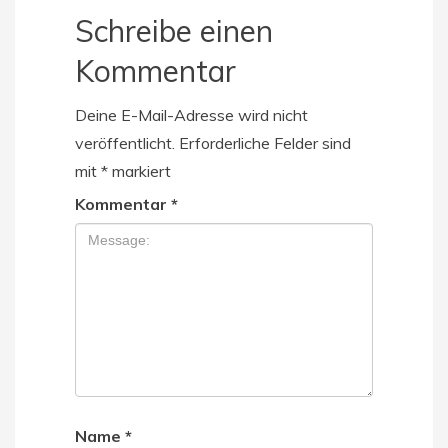
Schreibe einen
Kommentar
Deine E-Mail-Adresse wird nicht
veröffentlicht.
Erforderliche Felder sind
mit
*
markiert
Kommentar
*
Name
*